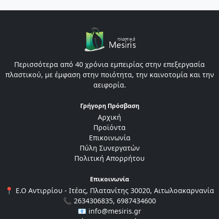
Περισσότερα από 40 χρόνια εμπειρίας στην επεξεργασία
πλαστικού, με έμφαση στην ποιότητα, την καινοτομία και την
αειφορία.
Γρήγορη Πρόσβαση
Αρχική
Προϊόντα
Επικοινωνία
Πύλη Συνεργατών
Πολιτική Απορρήτου
Επικοινωνία
📍 Ε.Ο Αντιρρίου - Ιτέας, Πλατανίτης 30020, Αιτωλοακαρνανία
📞 2634306835, 6987434600
📧 info@mesiris.gr