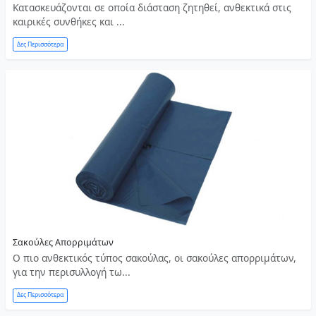
Κατασκευάζονται σε οποία διάσταση ζητηθεί, ανθεκτικά στις
καιρικές συνθήκες και ...
Δες Περισσότερα
Σακούλες Απορριμάτων
Ο πιο ανθεκτικός τύπος σακούλας, οι σακούλες απορριμάτων,
για την περισυλλογή τω...
Δες Περισσότερα