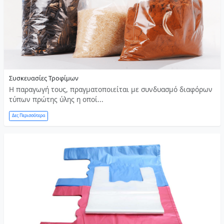
Συσκευασίες Τροφίμων
Η παραγωγή τους, πραγματοποιείται με συνδυασμό διαφόρων
τύπων πρώτης ύλης η οποί...
Δες Περισσότερα