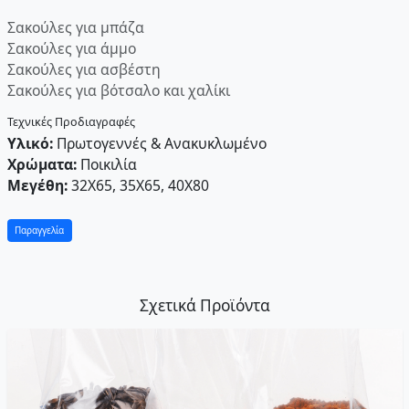
Σακούλες για μπάζα
Σακούλες για άμμο
Σακούλες για ασβέστη
Σακούλες για βότσαλο και χαλίκι
Τεχνικές Προδιαγραφές
Υλικό:
Πρωτογεννές & Ανακυκλωμένο
Χρώματα:
Ποικιλία
Μεγέθη:
32X65, 35X65, 40X80
Παραγγελία
Σχετικά Προϊόντα