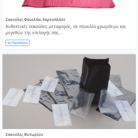
Σακούλες Φανελάκι Χαρτοπλάστ
Ανθεκτικές σακούλες μεταφοράς, σε ποικιλία χρωμάτων και
μεγεθών της επιλογής σας...
Δες Περισσότερα
Σακούλες Φυτωρίου