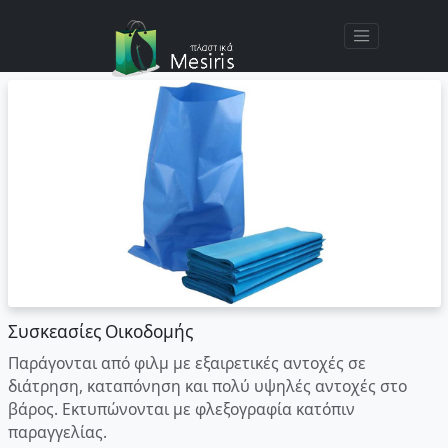
Συσκεασίες Οικοδομής
Παράγονται από φιλμ με εξαιρετικές αντοχές σε
διάτρηση, καταπόνηση και πολύ υψηλές αντοχές στο
βάρος. Εκτυπώνονται με φλεξογραφία κατόπιν
παραγγελίας.